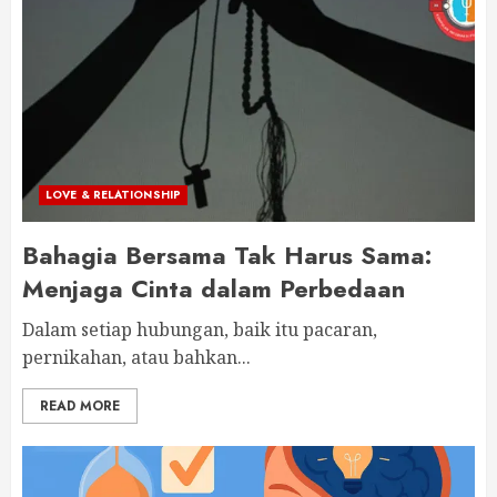
LOVE & RELATIONSHIP
Bahagia Bersama Tak Harus Sama:
Menjaga Cinta dalam Perbedaan
Dalam setiap hubungan, baik itu pacaran,
pernikahan, atau bahkan...
READ MORE