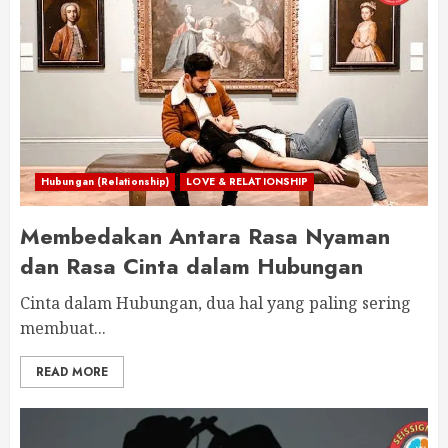
Hubungan (Relationship)
LOVE & RELATIONSHIP
Membedakan Antara Rasa Nyaman
dan Rasa Cinta dalam Hubungan
Cinta dalam Hubungan, dua hal yang paling sering
membuat...
READ MORE