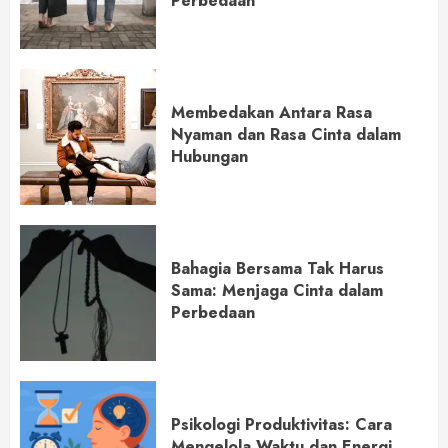
Perbedaan
Membedakan Antara Rasa
Nyaman dan Rasa Cinta dalam
Hubungan
Bahagia Bersama Tak Harus
Sama: Menjaga Cinta dalam
Perbedaan
Psikologi Produktivitas: Cara
Mengelola Waktu dan Energi