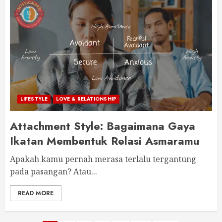
LIFESTYLE
LOVE & RELATIONSHIP
Attachment Style: Bagaimana Gaya
Ikatan Membentuk Relasi Asmaramu
Apakah kamu pernah merasa terlalu tergantung
pada pasangan? Atau...
READ MORE