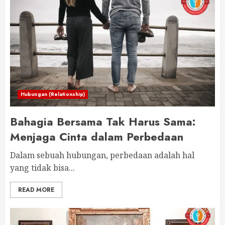
Hubungan (Relationship)
Bahagia Bersama Tak Harus Sama:
Menjaga Cinta dalam Perbedaan
Dalam ­sebuah ­hubungan, perbedaan adalah ­hal
yang tidak ­bisa...
READ MORE