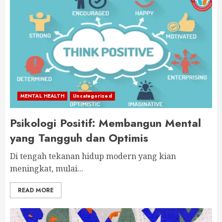
MENTAL HEALTH
Uncategorized
Psikologi Positif: Membangun Mental
yang Tangguh dan Optimis
Di tengah tekanan hidup modern yang kian
meningkat, mulai...
READ MORE