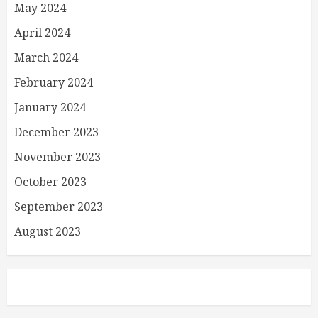
May 2024
April 2024
March 2024
February 2024
January 2024
December 2023
November 2023
October 2023
September 2023
August 2023