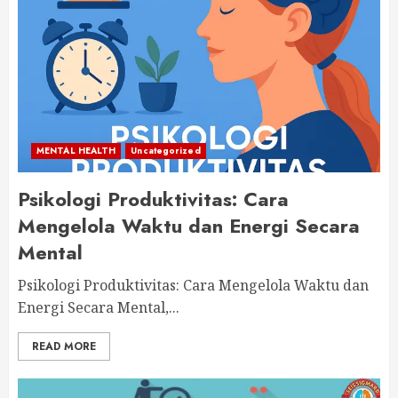
MENTAL HEALTH
Uncategorized
Psikologi Produktivitas: Cara
Mengelola Waktu dan Energi Secara
Mental
Psikologi Produktivitas: Cara Mengelola Waktu dan
Energi Secara Mental,...
READ MORE