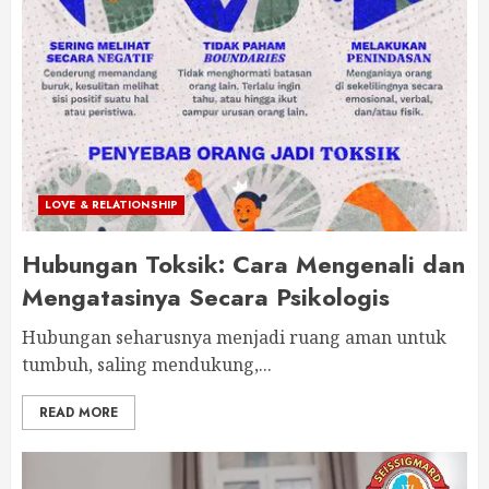
LOVE & RELATIONSHIP
Hubungan Toksik: Cara Mengenali dan
Mengatasinya Secara Psikologis
Hubungan seharusnya menjadi ruang aman untuk
tumbuh, saling mendukung,...
READ MORE