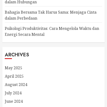
dalam Hubungan
Bahagia Bersama Tak Harus Sama: Menjaga Cinta
dalam Perbedaan
Psikologi Produktivitas: Cara Mengelola Waktu dan
Energi Secara Mental
ARCHIVES
May 2025
April 2025
August 2024
July 2024
June 2024