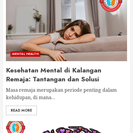
MENTAL HEALTH
Kesehatan Mental di Kalangan
Remaja: Tantangan dan Solusi
Masa remaja merupakan periode penting dalam
kehidupan, di mana...
READ MORE