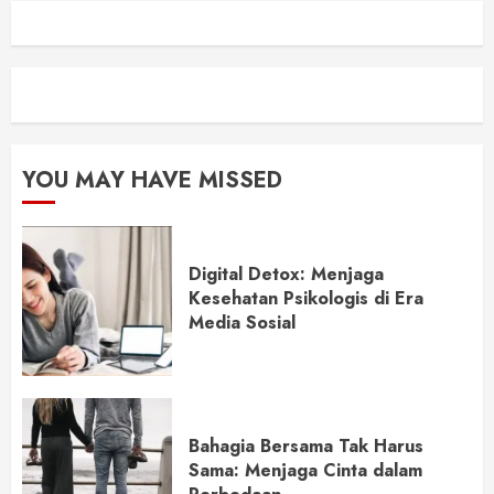
YOU MAY HAVE MISSED
Digital Detox: Menjaga
Kesehatan Psikologis di Era
Media Sosial
Bahagia Bersama Tak Harus
Sama: Menjaga Cinta dalam