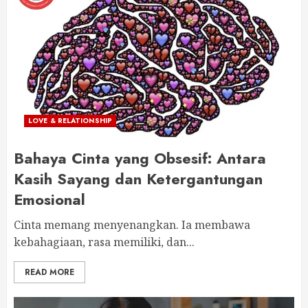
LOVE & RELATIONSHIP
Bahaya Cinta yang Obsesif: Antara
Kasih Sayang dan Ketergantungan
Emosional
Cinta memang menyenangkan. Ia membawa
kebahagiaan, rasa memiliki, dan...
READ MORE