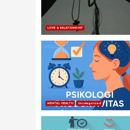
LOVE & RELATIONSHIP
MENTAL HEALTH
Uncategorized