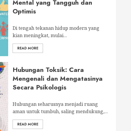
Mental yang Tangguh dan
Optimis
Di tengah tekanan hidup modern yang
kian meningkat, mulai...
READ MORE
Hubungan Toksik: Cara
Mengenali dan Mengatasinya
Secara Psikologis
Hubungan seharusnya menjadi ruang
aman untuk tumbuh, saling mendukung,...
READ MORE