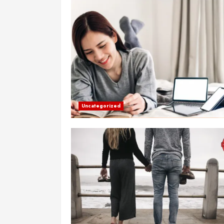
Uncategorized