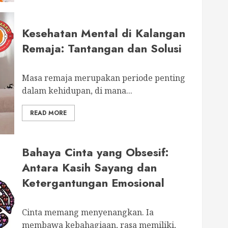
Kesehatan Mental di Kalangan
Remaja: Tantangan dan Solusi
Masa remaja merupakan periode penting
dalam kehidupan, di mana...
READ MORE
Bahaya Cinta yang Obsesif:
Antara Kasih Sayang dan
Ketergantungan Emosional
Cinta memang menyenangkan. Ia
membawa kebahagiaan, rasa memiliki,