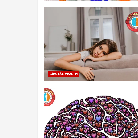
MENTAL HEALTH