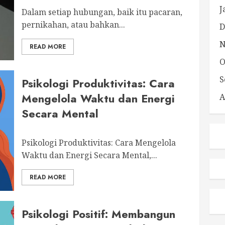
J
Dalam setiap hubungan, baik itu pacaran,
pernikahan, atau bahkan...
D
N
READ MORE
O
S
Psikologi Produktivitas: Cara
Mengelola Waktu dan Energi
A
Secara Mental
Psikologi Produktivitas: Cara Mengelola
Waktu dan Energi Secara Mental,...
READ MORE
Psikologi Positif: Membangun