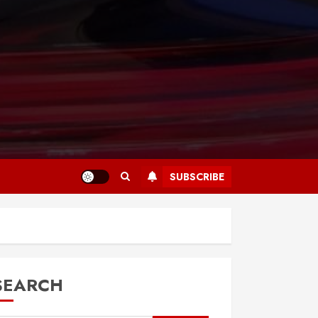
SUBSCRIBE
SEARCH