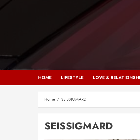
HOME
LIFESTYLE
LOVE & RELATIONSH
Home
SEISSIGMARD
SEISSIGMARD