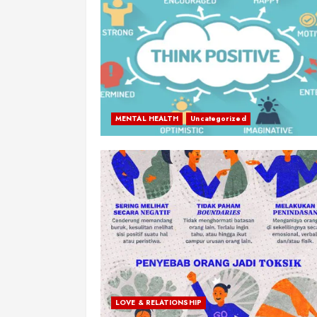
MENTAL HEALTH
Uncategorized
LOVE & RELATIONSHIP