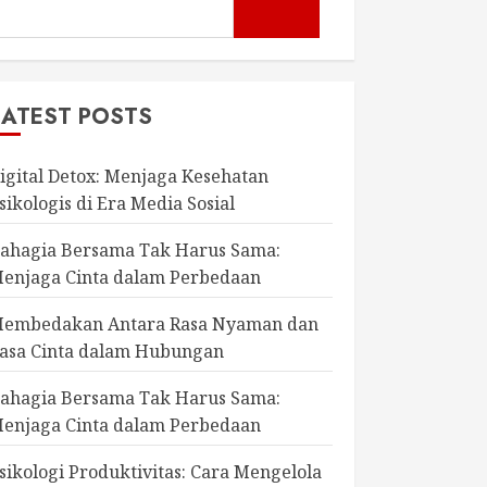
LATEST POSTS
igital Detox: Menjaga Kesehatan
sikologis di Era Media Sosial
ahagia Bersama Tak Harus Sama:
enjaga Cinta dalam Perbedaan
embedakan Antara Rasa Nyaman dan
asa Cinta dalam Hubungan
ahagia Bersama Tak Harus Sama:
enjaga Cinta dalam Perbedaan
sikologi Produktivitas: Cara Mengelola