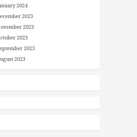
anuary 2024
ecember 2023
ovember 2023
ctober 2023
eptember 2023
ugust 2023