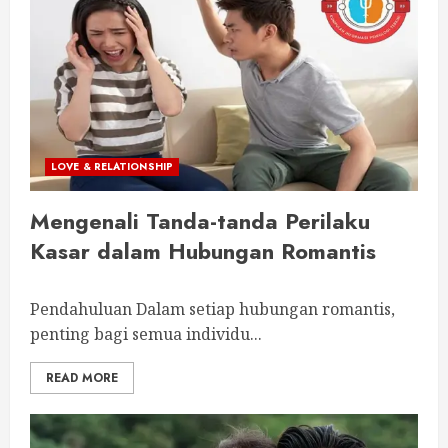
LOVE & RELATIONSHIP
Mengenali Tanda-tanda Perilaku
Kasar dalam Hubungan Romantis
Pendahuluan Dalam setiap hubungan romantis,
penting bagi semua individu...
READ MORE