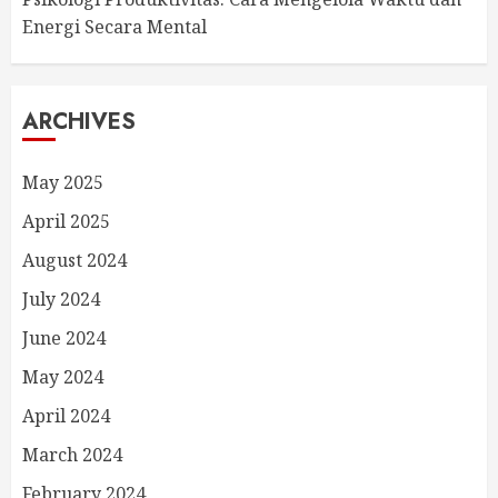
Energi Secara Mental
ARCHIVES
May 2025
April 2025
August 2024
July 2024
June 2024
May 2024
April 2024
March 2024
February 2024