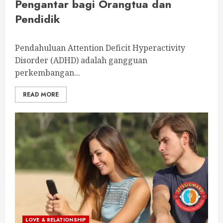
Pengantar bagi Orangtua dan
Pendidik
Pendahuluan Attention Deficit Hyperactivity
Disorder (ADHD) adalah gangguan
perkembangan...
READ MORE
LOVE & RELATIONSHIP