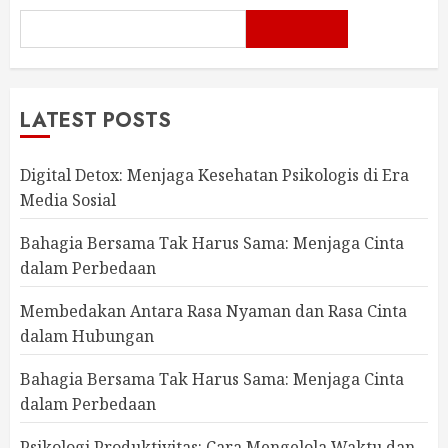
LATEST POSTS
Digital Detox: Menjaga Kesehatan Psikologis di Era
Media Sosial
Bahagia Bersama Tak Harus Sama: Menjaga Cinta
dalam Perbedaan
Membedakan Antara Rasa Nyaman dan Rasa Cinta
dalam Hubungan
Bahagia Bersama Tak Harus Sama: Menjaga Cinta
dalam Perbedaan
Psikologi Produktivitas: Cara Mengelola Waktu dan