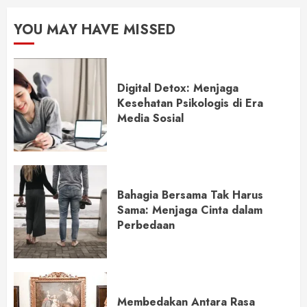
YOU MAY HAVE MISSED
Digital Detox: Menjaga
Kesehatan Psikologis di Era
Media Sosial
Bahagia Bersama Tak Harus
Sama: Menjaga Cinta dalam
Perbedaan
Membedakan Antara Rasa