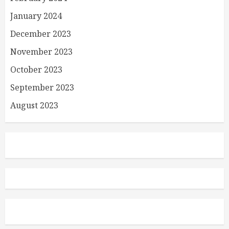
January 2024
December 2023
November 2023
October 2023
September 2023
August 2023