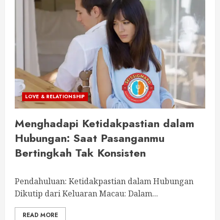
LOVE & RELATIONSHIP
Menghadapi Ketidakpastian dalam
Hubungan: Saat Pasanganmu
Bertingkah Tak Konsisten
Pendahuluan: Ketidakpastian dalam Hubungan
Dikutip dari Keluaran Macau: Dalam...
READ MORE