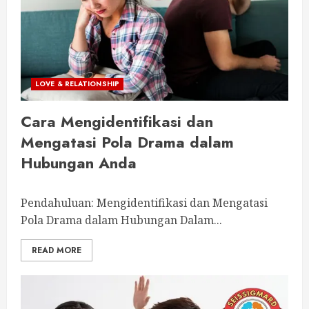
LOVE & RELATIONSHIP
Cara Mengidentifikasi dan
Mengatasi Pola Drama dalam
Hubungan Anda
Pendahuluan: Mengidentifikasi dan Mengatasi
Pola Drama dalam Hubungan Dalam...
READ MORE