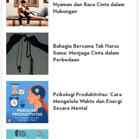
Nyaman dan Rasa Cinta dalam
Hubungan
Bahagia Bersama Tak Harus
Sama: Menjaga Cinta dalam
Perbedaan
Psikologi Produktivitas: Cara
Mengelola Waktu dan Energi
Secara Mental