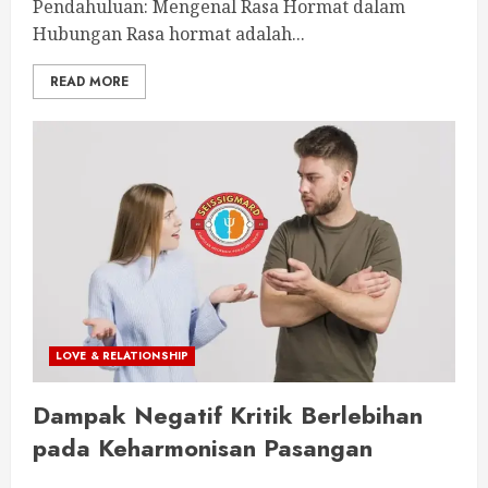
Pendahuluan: Mengenal Rasa Hormat dalam
Hubungan Rasa hormat adalah...
READ MORE
LOVE & RELATIONSHIP
Dampak Negatif Kritik Berlebihan
pada Keharmonisan Pasangan