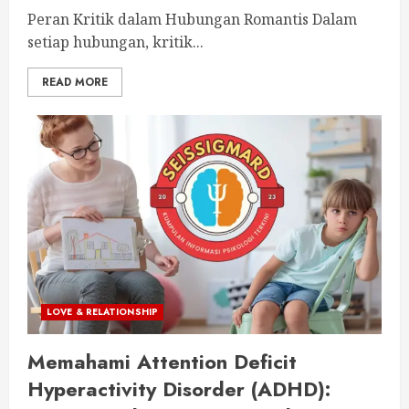
Peran Kritik dalam Hubungan Romantis Dalam
setiap hubungan, kritik...
READ MORE
LOVE & RELATIONSHIP
Memahami Attention Deficit
Hyperactivity Disorder (ADHD):