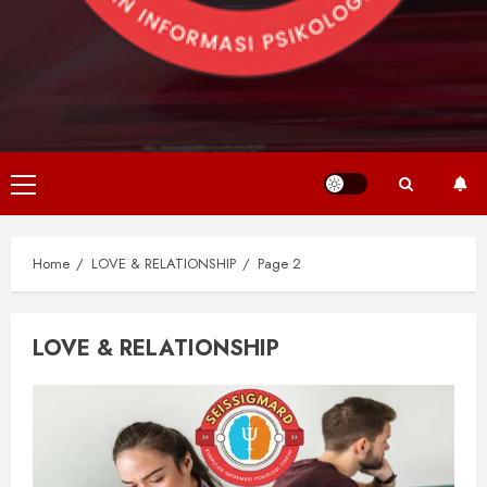
Primary
Menu
Home
LOVE & RELATIONSHIP
Page 2
LOVE & RELATIONSHIP