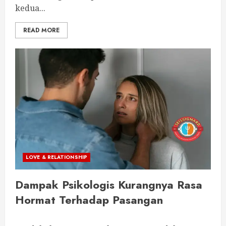
kedua...
READ MORE
LOVE & RELATIONSHIP
Dampak Psikologis Kurangnya Rasa
Hormat Terhadap Pasangan