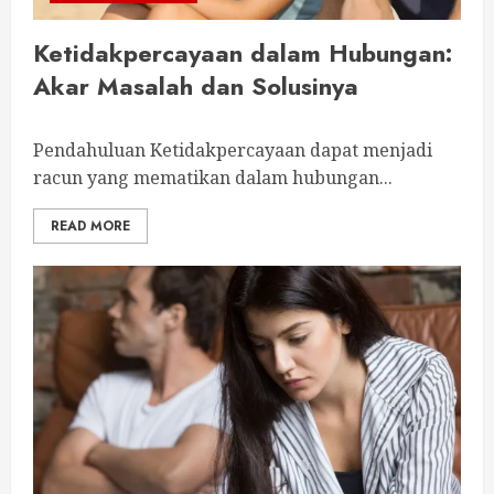
Ketidakpercayaan dalam Hubungan:
Akar Masalah dan Solusinya
Pendahuluan Ketidakpercayaan dapat menjadi
racun yang mematikan dalam hubungan...
READ MORE