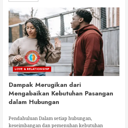
LOVE & RELATIONSHIP
Dampak Merugikan dari
Mengabaikan Kebutuhan Pasangan
dalam Hubungan
Pendahuluan Dalam setiap hubungan,
keseimbangan dan pemenuhan kebutuhan