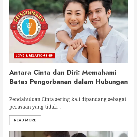
LOVE & RELATIONSHIP
Antara Cinta dan Diri: Memahami
Batas Pengorbanan dalam Hubungan
Pendahuluan Cinta sering kali dipandang sebagai
perasaan yang tidak...
READ MORE