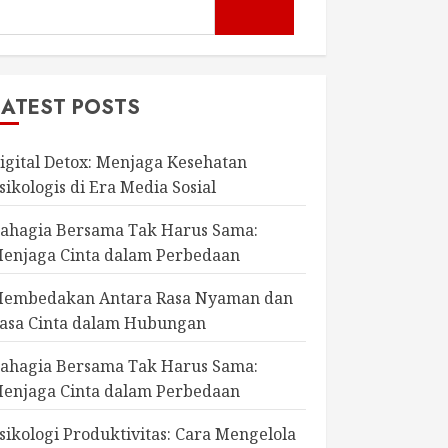
LATEST POSTS
igital Detox: Menjaga Kesehatan
sikologis di Era Media Sosial
ahagia Bersama Tak Harus Sama:
enjaga Cinta dalam Perbedaan
embedakan Antara Rasa Nyaman dan
asa Cinta dalam Hubungan
ahagia Bersama Tak Harus Sama:
enjaga Cinta dalam Perbedaan
sikologi Produktivitas: Cara Mengelola