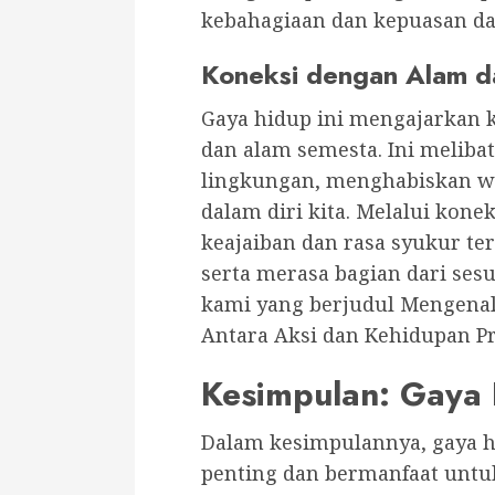
kebahagiaan dan kepuasan da
Koneksi dengan Alam d
Gaya hidup ini mengajarkan 
dan alam semesta. Ini melib
lingkungan, menghabiskan w
dalam diri kita. Melalui konek
keajaiban dan rasa syukur te
serta merasa bagian dari sesu
kami yang berjudul Mengena
Antara Aksi dan Kehidupan Pr
Kesimpulan: Gaya 
Dalam kesimpulannya, gaya h
penting dan bermanfaat untu