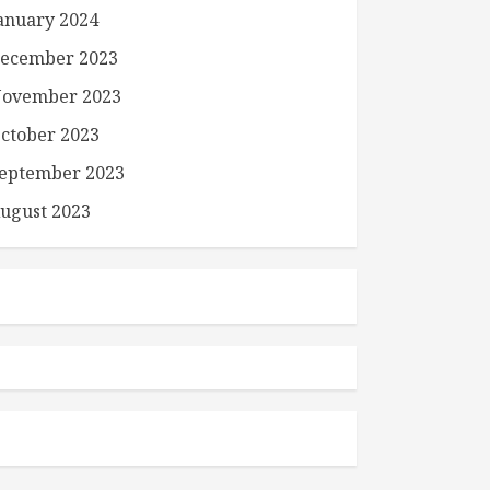
anuary 2024
ecember 2023
ovember 2023
ctober 2023
eptember 2023
ugust 2023