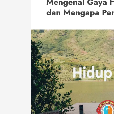
Mengenal Gaya H
dan Mengapa Pen