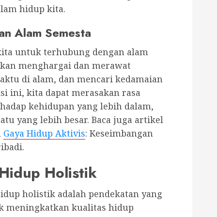
lam hidup kita.
an Alam Semesta
kita untuk terhubung dengan alam
atkan menghargai dan merawat
aktu di alam, dan mencari kedamaian
si ini, kita dapat merasakan rasa
rhadap kehidupan yang lebih dalam,
atu yang lebih besar. Baca juga artikel
l
Gaya Hidup Aktivis
: Keseimbangan
ibadi.
Hidup Holistik
idup holistik adalah pendekatan yang
k meningkatkan kualitas hidup