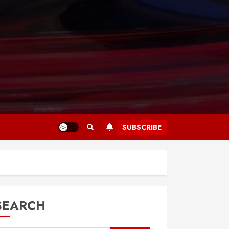
SUBSCRIBE
SEARCH