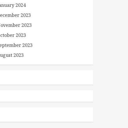
anuary 2024
ecember 2023
ovember 2023
ctober 2023
eptember 2023
ugust 2023