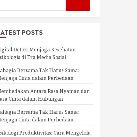
LATEST POSTS
igital Detox: Menjaga Kesehatan
sikologis di Era Media Sosial
ahagia Bersama Tak Harus Sama:
enjaga Cinta dalam Perbedaan
embedakan Antara Rasa Nyaman dan
asa Cinta dalam Hubungan
ahagia Bersama Tak Harus Sama:
enjaga Cinta dalam Perbedaan
sikologi Produktivitas: Cara Mengelola