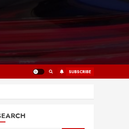
SUBSCRIBE
SEARCH