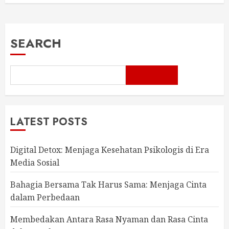
SEARCH
LATEST POSTS
Digital Detox: Menjaga Kesehatan Psikologis di Era
Media Sosial
Bahagia Bersama Tak Harus Sama: Menjaga Cinta
dalam Perbedaan
Membedakan Antara Rasa Nyaman dan Rasa Cinta