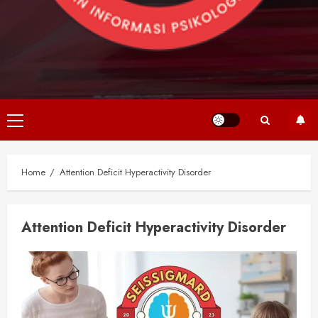
Primary
Menu
Home
Attention Deficit Hyperactivity Disorder
Attention Deficit Hyperactivity Disorder