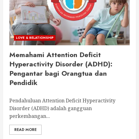
LOVE & RELATIONSHIP
Memahami Attention Deficit
Hyperactivity Disorder (ADHD):
Pengantar bagi Orangtua dan
Pendidik
Pendahuluan Attention Deficit Hyperactivity
Disorder (ADHD) adalah gangguan
perkembangan...
READ MORE