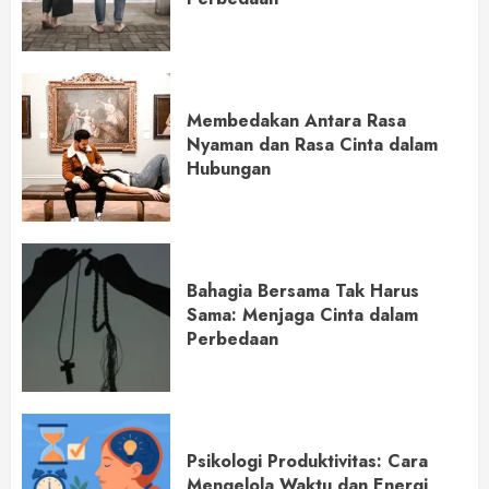
Membedakan Antara Rasa
Nyaman dan Rasa Cinta dalam
Hubungan
Bahagia Bersama Tak Harus
Sama: Menjaga Cinta dalam
Perbedaan
Psikologi Produktivitas: Cara
Mengelola Waktu dan Energi