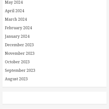
May 2024
April 2024
March 2024
February 2024
January 2024
December 2023
November 2023
October 2023
September 2023
August 2023