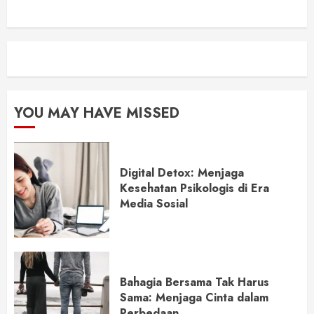
YOU MAY HAVE MISSED
Digital Detox: Menjaga
Kesehatan Psikologis di Era
Media Sosial
Bahagia Bersama Tak Harus
Sama: Menjaga Cinta dalam
Perbedaan