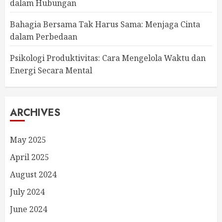
dalam Hubungan
Bahagia Bersama Tak Harus Sama: Menjaga Cinta
dalam Perbedaan
Psikologi Produktivitas: Cara Mengelola Waktu dan
Energi Secara Mental
ARCHIVES
May 2025
April 2025
August 2024
July 2024
June 2024