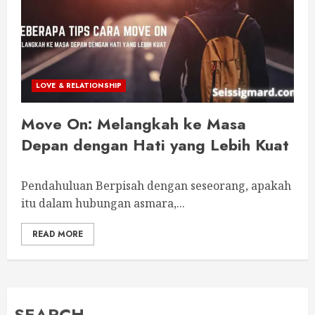
LOVE & RELATIONSHIP
Move On: Melangkah ke Masa
Depan dengan Hati yang Lebih Kuat
Pendahuluan Berpisah dengan seseorang, apakah
itu dalam hubungan asmara,...
READ MORE
SEARCH