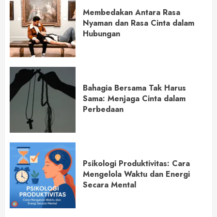
Membedakan Antara Rasa
Nyaman dan Rasa Cinta dalam
Hubungan
Bahagia Bersama Tak Harus
Sama: Menjaga Cinta dalam
Perbedaan
Psikologi Produktivitas: Cara
Mengelola Waktu dan Energi
Secara Mental