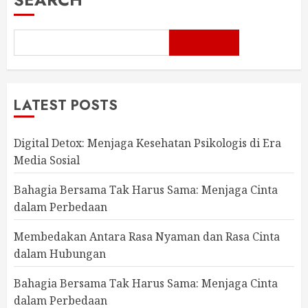
LATEST POSTS
Digital Detox: Menjaga Kesehatan Psikologis di Era
Media Sosial
Bahagia Bersama Tak Harus Sama: Menjaga Cinta
dalam Perbedaan
Membedakan Antara Rasa Nyaman dan Rasa Cinta
dalam Hubungan
Bahagia Bersama Tak Harus Sama: Menjaga Cinta
dalam Perbedaan