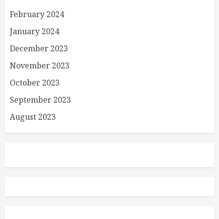
February 2024
January 2024
December 2023
November 2023
October 2023
September 2023
August 2023