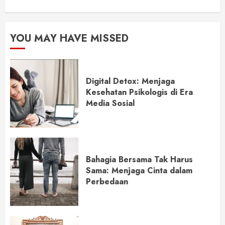
YOU MAY HAVE MISSED
Digital Detox: Menjaga
Kesehatan Psikologis di Era
Media Sosial
Bahagia Bersama Tak Harus
Sama: Menjaga Cinta dalam
Perbedaan