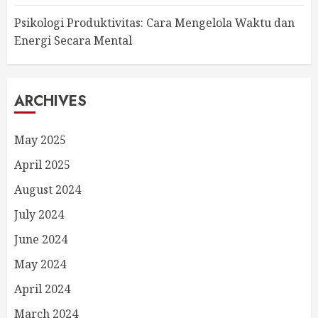
Psikologi Produktivitas: Cara Mengelola Waktu dan
Energi Secara Mental
ARCHIVES
May 2025
April 2025
August 2024
July 2024
June 2024
May 2024
April 2024
March 2024