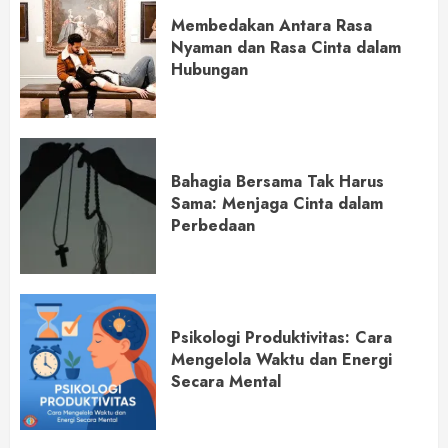
Membedakan Antara Rasa
Nyaman dan Rasa Cinta dalam
Hubungan
Bahagia Bersama Tak Harus
Sama: Menjaga Cinta dalam
Perbedaan
Psikologi Produktivitas: Cara
Mengelola Waktu dan Energi
Secara Mental