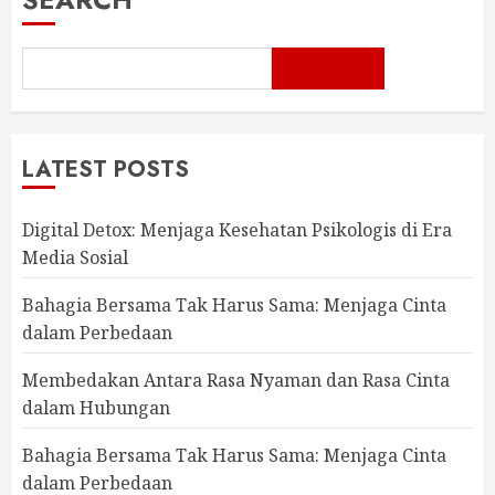
LATEST POSTS
Digital Detox: Menjaga Kesehatan Psikologis di Era
Media Sosial
Bahagia Bersama Tak Harus Sama: Menjaga Cinta
dalam Perbedaan
Membedakan Antara Rasa Nyaman dan Rasa Cinta
dalam Hubungan
Bahagia Bersama Tak Harus Sama: Menjaga Cinta
dalam Perbedaan