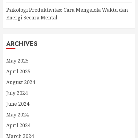
Psikologi Produktivitas: Cara Mengelola Waktu dan
Energi Secara Mental
ARCHIVES
May 2025
April 2025
August 2024
July 2024
June 2024
May 2024
April 2024
March 2024