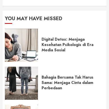
YOU MAY HAVE MISSED
Digital Detox: Menjaga
Kesehatan Psikologis di Era
Media Sosial
Bahagia Bersama Tak Harus
Sama: Menjaga Cinta dalam
Perbedaan