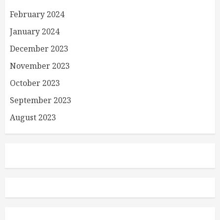
February 2024
January 2024
December 2023
November 2023
October 2023
September 2023
August 2023