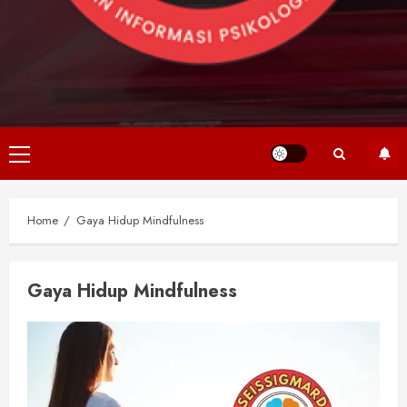
Primary
Menu
Home
Gaya Hidup Mindfulness
Gaya Hidup Mindfulness