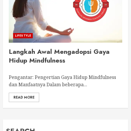
LIFESTYLE
Langkah Awal Mengadopsi Gaya
Hidup Mindfulness
Pengantar: Pengertian Gaya Hidup Mindfulness
dan Manfaatnya Dalam beberapa...
READ MORE
SEARCH