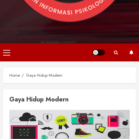
Primary
Menu
Home
Gaya Hidup Modern
Gaya Hidup Modern