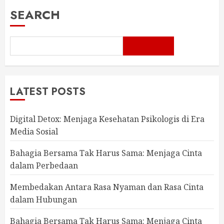
SEARCH
LATEST POSTS
Digital Detox: Menjaga Kesehatan Psikologis di Era
Media Sosial
Bahagia Bersama Tak Harus Sama: Menjaga Cinta
dalam Perbedaan
Membedakan Antara Rasa Nyaman dan Rasa Cinta
dalam Hubungan
Bahagia Bersama Tak Harus Sama: Menjaga Cinta