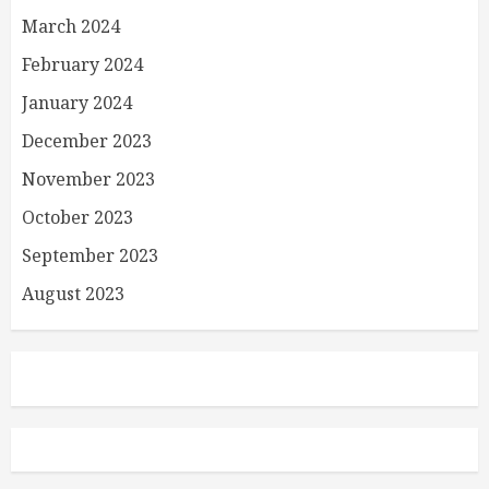
March 2024
February 2024
January 2024
December 2023
November 2023
October 2023
September 2023
August 2023