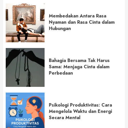
Membedakan Antara Rasa
Nyaman dan Rasa Cinta dalam
Hubungan
Bahagia Bersama Tak Harus
Sama: Menjaga Cinta dalam
Perbedaan
Psikologi Produktivitas: Cara
Mengelola Waktu dan Energi
Secara Mental