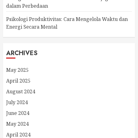
dalam Perbedaan
Psikologi Produktivitas: Cara Mengelola Waktu dan
Energi Secara Mental
ARCHIVES
May 2025
April 2025
August 2024
July 2024
June 2024
May 2024
April 2024