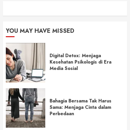
YOU MAY HAVE MISSED
Digital Detox: Menjaga
Kesehatan Psikologis di Era
Media Sosial
Bahagia Bersama Tak Harus
Sama: Menjaga Cinta dalam
Perbedaan