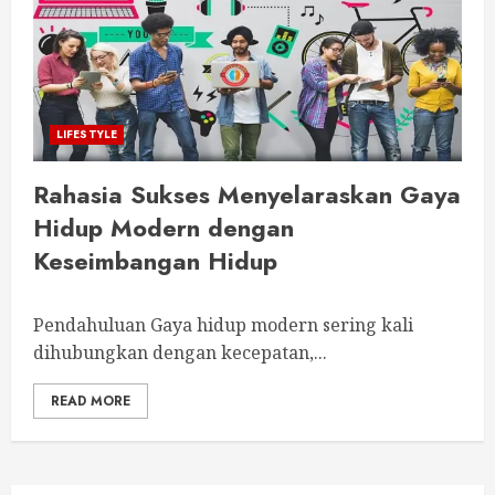
LIFESTYLE
Rahasia Sukses Menyelaraskan Gaya
Hidup Modern dengan
Keseimbangan Hidup
Pendahuluan Gaya hidup modern sering kali
dihubungkan dengan kecepatan,...
READ MORE