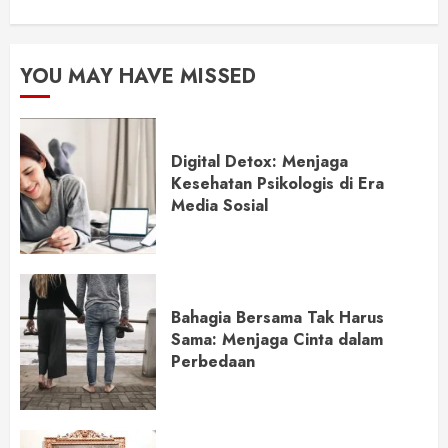
YOU MAY HAVE MISSED
Digital Detox: Menjaga
Kesehatan Psikologis di Era
Media Sosial
Bahagia Bersama Tak Harus
Sama: Menjaga Cinta dalam
Perbedaan