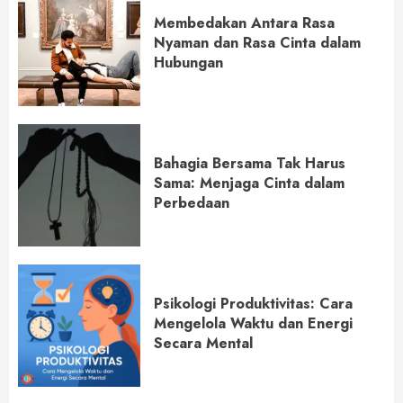
Membedakan Antara Rasa
Nyaman dan Rasa Cinta dalam
Hubungan
Bahagia Bersama Tak Harus
Sama: Menjaga Cinta dalam
Perbedaan
Psikologi Produktivitas: Cara
Mengelola Waktu dan Energi
Secara Mental