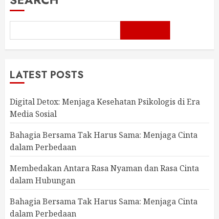
LATEST POSTS
Digital Detox: Menjaga Kesehatan Psikologis di Era
Media Sosial
Bahagia Bersama Tak Harus Sama: Menjaga Cinta
dalam Perbedaan
Membedakan Antara Rasa Nyaman dan Rasa Cinta
dalam Hubungan
Bahagia Bersama Tak Harus Sama: Menjaga Cinta
dalam Perbedaan