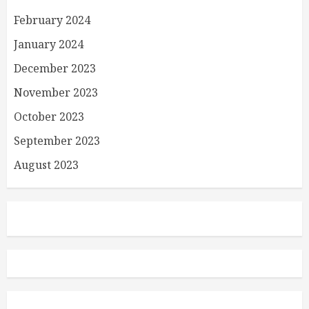
February 2024
January 2024
December 2023
November 2023
October 2023
September 2023
August 2023