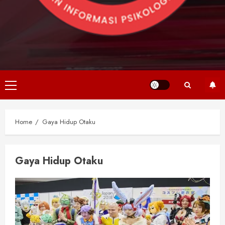
Primary
Menu
Home
Gaya Hidup Otaku
Gaya Hidup Otaku