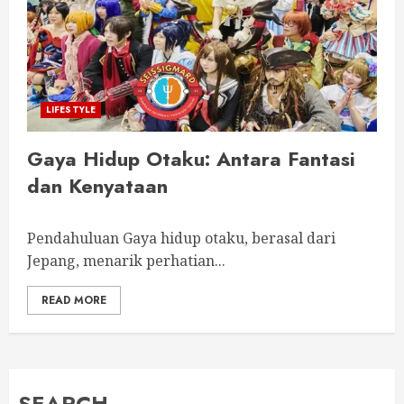
LIFESTYLE
Gaya Hidup Otaku: Antara Fantasi
dan Kenyataan
Pendahuluan Gaya hidup otaku, berasal dari
Jepang, menarik perhatian...
READ MORE
SEARCH