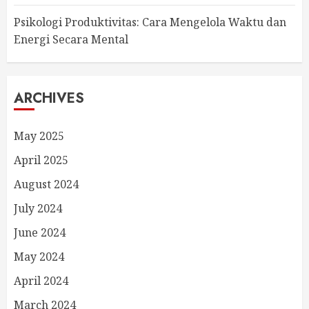
Psikologi Produktivitas: Cara Mengelola Waktu dan
Energi Secara Mental
ARCHIVES
May 2025
April 2025
August 2024
July 2024
June 2024
May 2024
April 2024
March 2024