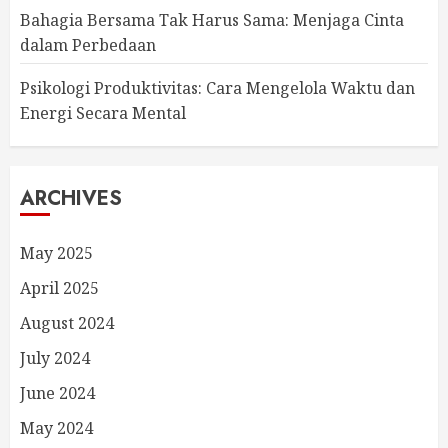
Bahagia Bersama Tak Harus Sama: Menjaga Cinta
dalam Perbedaan
Psikologi Produktivitas: Cara Mengelola Waktu dan
Energi Secara Mental
ARCHIVES
May 2025
April 2025
August 2024
July 2024
June 2024
May 2024