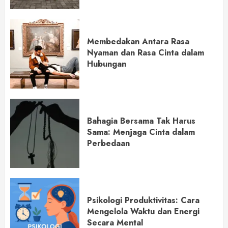
Membedakan Antara Rasa
Nyaman dan Rasa Cinta dalam
Hubungan
Bahagia Bersama Tak Harus
Sama: Menjaga Cinta dalam
Perbedaan
Psikologi Produktivitas: Cara
Mengelola Waktu dan Energi
Secara Mental