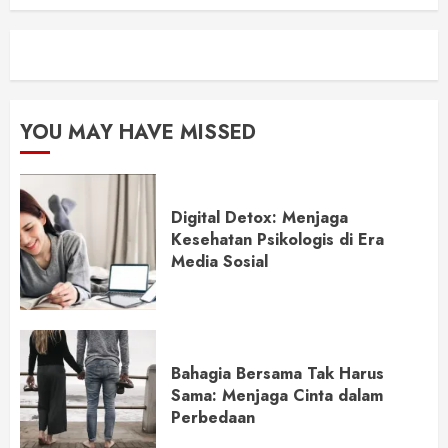
YOU MAY HAVE MISSED
Digital Detox: Menjaga
Kesehatan Psikologis di Era
Media Sosial
Bahagia Bersama Tak Harus
Sama: Menjaga Cinta dalam
Perbedaan