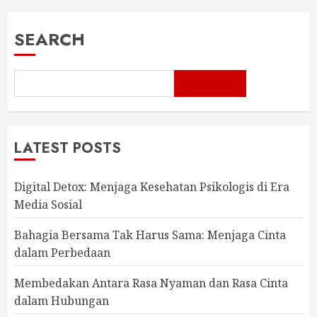
SEARCH
LATEST POSTS
Digital Detox: Menjaga Kesehatan Psikologis di Era
Media Sosial
Bahagia Bersama Tak Harus Sama: Menjaga Cinta
dalam Perbedaan
Membedakan Antara Rasa Nyaman dan Rasa Cinta
dalam Hubungan