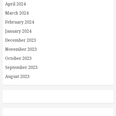
April 2024
March 2024
February 2024
January 2024
December 2023
November 2023
October 2023
September 2023
August 2023