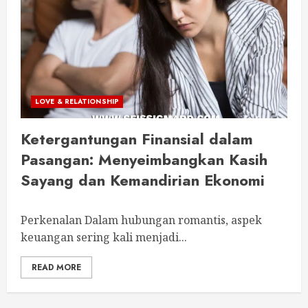
LOVE & RELATIONSHIP
Ketergantungan Finansial dalam
Pasangan: Menyeimbangkan Kasih
Sayang dan Kemandirian Ekonomi
Perkenalan Dalam hubungan romantis, aspek
keuangan sering kali menjadi...
READ MORE