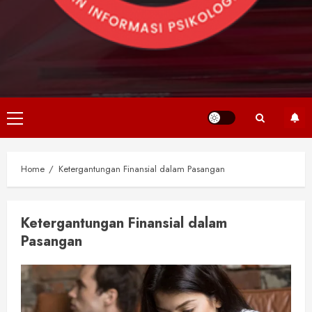
Primary
Menu
Home
Ketergantungan Finansial dalam Pasangan
Ketergantungan Finansial dalam
Pasangan