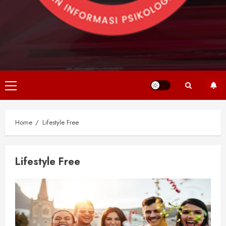
Primary
Menu
Home
Lifestyle Free
Lifestyle Free