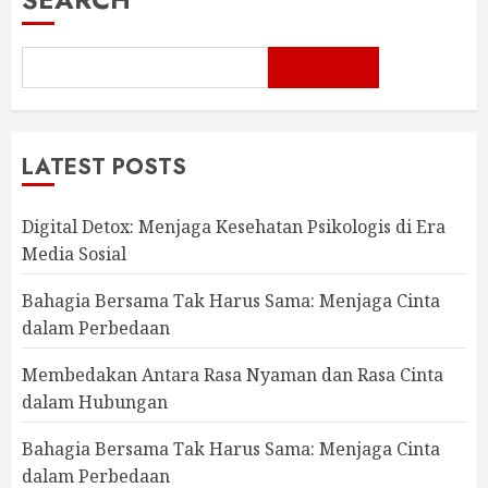
LATEST POSTS
Digital Detox: Menjaga Kesehatan Psikologis di Era
Media Sosial
Bahagia Bersama Tak Harus Sama: Menjaga Cinta
dalam Perbedaan
Membedakan Antara Rasa Nyaman dan Rasa Cinta
dalam Hubungan
Bahagia Bersama Tak Harus Sama: Menjaga Cinta
dalam Perbedaan