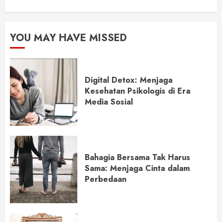
YOU MAY HAVE MISSED
Digital Detox: Menjaga
Kesehatan Psikologis di Era
Media Sosial
Bahagia Bersama Tak Harus
Sama: Menjaga Cinta dalam
Perbedaan