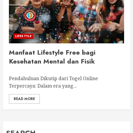
LIFESTYLE
Manfaat Lifestyle Free bagi
Kesehatan Mental dan Fisik
Pendahuluan Dikutip dari Togel Online
Terpercaya: Dalam era yang...
READ MORE
SEARCH