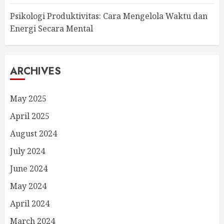
Psikologi Produktivitas: Cara Mengelola Waktu dan
Energi Secara Mental
ARCHIVES
May 2025
April 2025
August 2024
July 2024
June 2024
May 2024
April 2024
March 2024