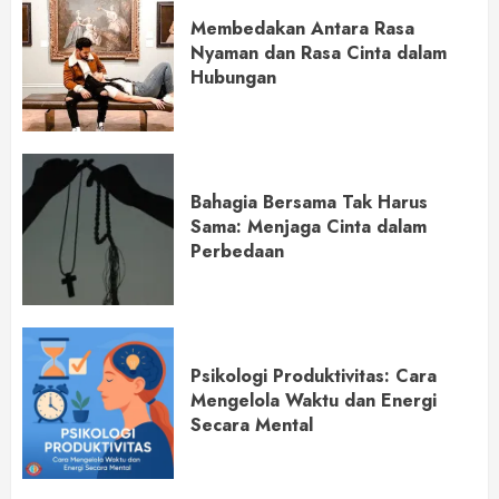
Membedakan Antara Rasa
Nyaman dan Rasa Cinta dalam
Hubungan
Bahagia Bersama Tak Harus
Sama: Menjaga Cinta dalam
Perbedaan
Psikologi Produktivitas: Cara
Mengelola Waktu dan Energi
Secara Mental