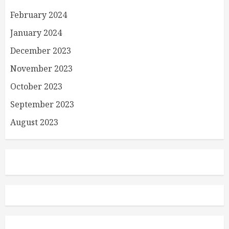
February 2024
January 2024
December 2023
November 2023
October 2023
September 2023
August 2023