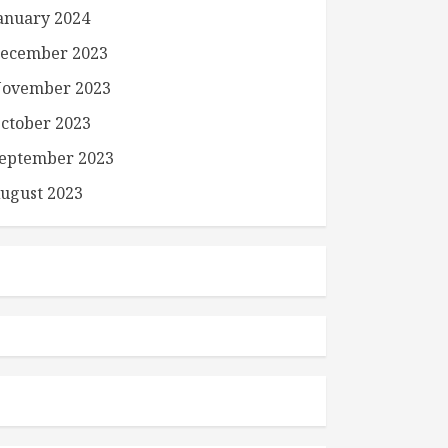
anuary 2024
ecember 2023
ovember 2023
ctober 2023
eptember 2023
ugust 2023