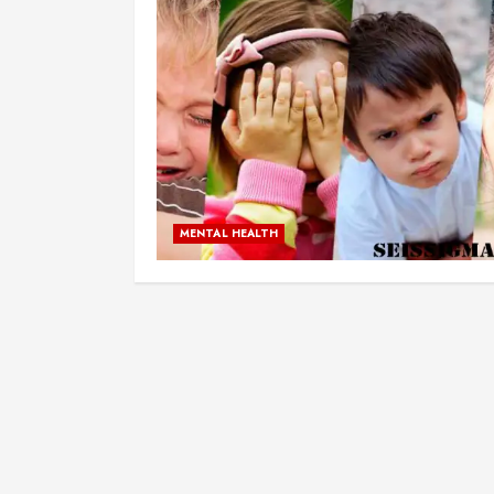
MENTAL HEALTH