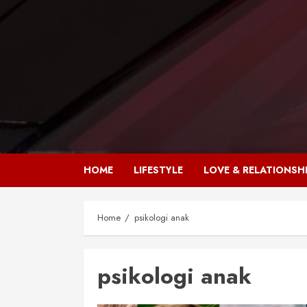
HOME
LIFESTYLE
LOVE & RELATIONSH
Home
psikologi anak
psikologi anak