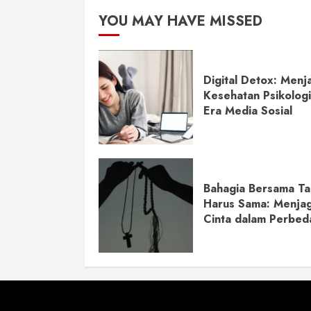
YOU MAY HAVE MISSED
Digital Detox: Menj
Kesehatan Psikologi
Era Media Sosial
Bahagia Bersama Ta
Harus Sama: Menja
Cinta dalam Perbed