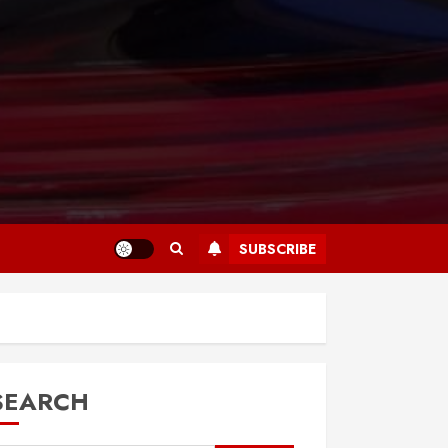
SUBSCRIBE
SEARCH