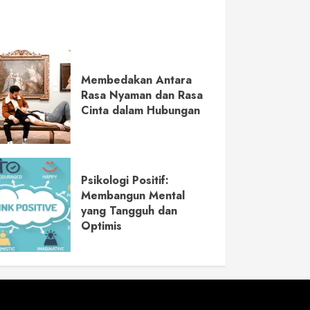
Membedakan Antara
Rasa Nyaman dan Rasa
Cinta dalam Hubungan
Psikologi Positif:
Membangun Mental
yang Tangguh dan
Optimis