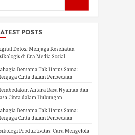
LATEST POSTS
igital Detox: Menjaga Kesehatan
sikologis di Era Media Sosial
ahagia Bersama Tak Harus Sama:
enjaga Cinta dalam Perbedaan
embedakan Antara Rasa Nyaman dan
asa Cinta dalam Hubungan
ahagia Bersama Tak Harus Sama:
enjaga Cinta dalam Perbedaan
sikologi Produktivitas: Cara Mengelola