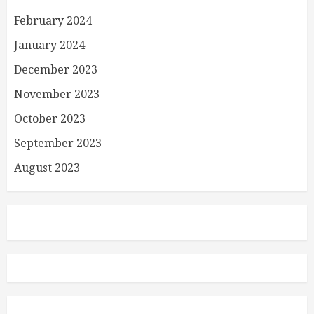
February 2024
January 2024
December 2023
November 2023
October 2023
September 2023
August 2023