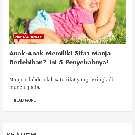
MENTAL HEALTH
Anak-Anak Memiliki Sifat Manja
Berlebihan? Ini 5 Penyebabnya!
Manja adalah salah satu sifat yang seringkali
muncul pada...
READ MORE
SEARCH