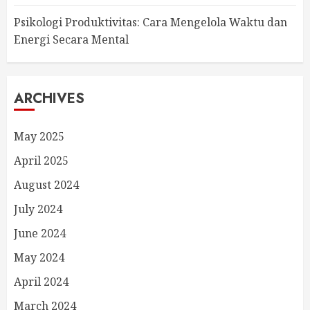
Psikologi Produktivitas: Cara Mengelola Waktu dan
Energi Secara Mental
ARCHIVES
May 2025
April 2025
August 2024
July 2024
June 2024
May 2024
April 2024
March 2024