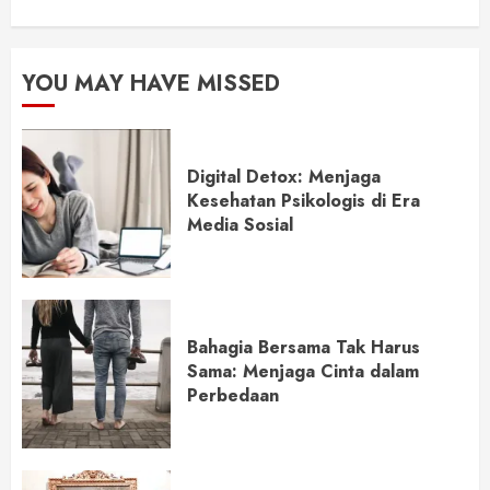
YOU MAY HAVE MISSED
Digital Detox: Menjaga
Kesehatan Psikologis di Era
Media Sosial
Bahagia Bersama Tak Harus
Sama: Menjaga Cinta dalam
Perbedaan