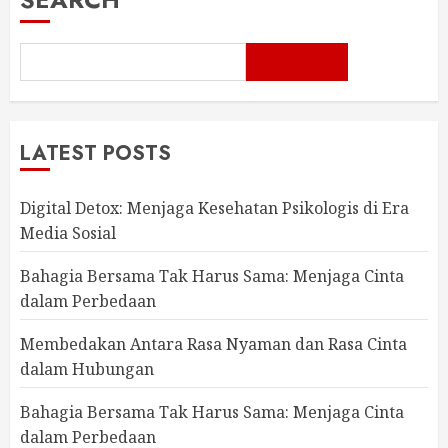
LATEST POSTS
Digital Detox: Menjaga Kesehatan Psikologis di Era
Media Sosial
Bahagia Bersama Tak Harus Sama: Menjaga Cinta
dalam Perbedaan
Membedakan Antara Rasa Nyaman dan Rasa Cinta
dalam Hubungan
Bahagia Bersama Tak Harus Sama: Menjaga Cinta
dalam Perbedaan