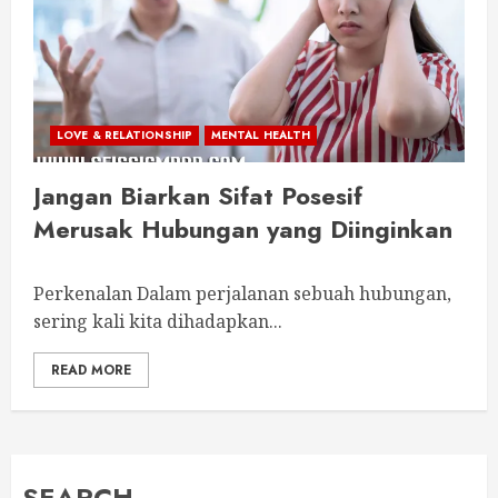
LOVE & RELATIONSHIP
MENTAL HEALTH
Jangan Biarkan Sifat Posesif
Merusak Hubungan yang Diinginkan
Perkenalan Dalam perjalanan sebuah hubungan,
sering kali kita dihadapkan...
READ MORE
SEARCH