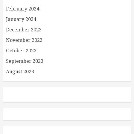
February 2024
January 2024
December 2023
November 2023
October 2023
September 2023
August 2023