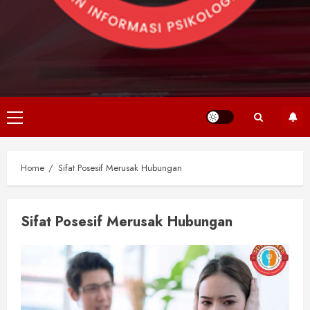
Primary
Menu
Home
Sifat Posesif Merusak Hubungan
Sifat Posesif Merusak Hubungan