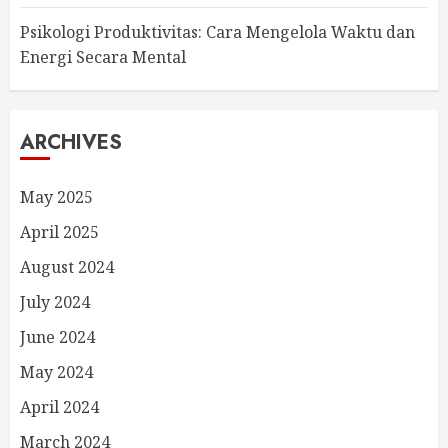
Psikologi Produktivitas: Cara Mengelola Waktu dan
Energi Secara Mental
ARCHIVES
May 2025
April 2025
August 2024
July 2024
June 2024
May 2024
April 2024
March 2024