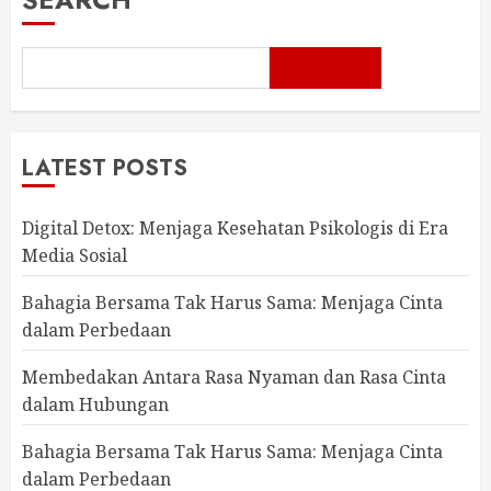
LATEST POSTS
Digital Detox: Menjaga Kesehatan Psikologis di Era
Media Sosial
Bahagia Bersama Tak Harus Sama: Menjaga Cinta
dalam Perbedaan
Membedakan Antara Rasa Nyaman dan Rasa Cinta
dalam Hubungan
Bahagia Bersama Tak Harus Sama: Menjaga Cinta
dalam Perbedaan