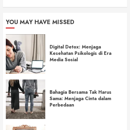
YOU MAY HAVE MISSED
Digital Detox: Menjaga
Kesehatan Psikologis di Era
Media Sosial
Bahagia Bersama Tak Harus
Sama: Menjaga Cinta dalam
Perbedaan