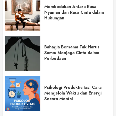
Membedakan Antara Rasa
Nyaman dan Rasa Cinta dalam
Hubungan
Bahagia Bersama Tak Harus
Sama: Menjaga Cinta dalam
Perbedaan
Psikologi Produktivitas: Cara
Mengelola Waktu dan Energi
Secara Mental