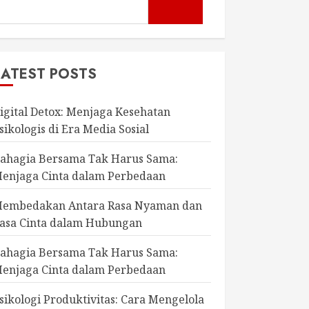
LATEST POSTS
igital Detox: Menjaga Kesehatan
sikologis di Era Media Sosial
ahagia Bersama Tak Harus Sama:
enjaga Cinta dalam Perbedaan
embedakan Antara Rasa Nyaman dan
asa Cinta dalam Hubungan
ahagia Bersama Tak Harus Sama:
enjaga Cinta dalam Perbedaan
sikologi Produktivitas: Cara Mengelola