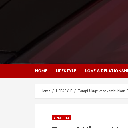
HOME
LIFESTYLE
LOVE & RELATIONSH
Home
LIFESTYLE
Terapi Ukup: Menyembuhkan 
LIFESTYLE