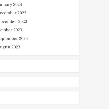
anuary 2024
ecember 2023
ovember 2023
ctober 2023
eptember 2023
ugust 2023