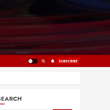
SUBSCRIBE
SEARCH