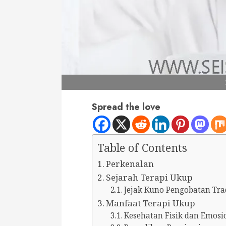
Spread the love
Table of Contents
Perkenalan
Sejarah Terapi Ukup
Jejak Kuno Pengobatan Tra
Manfaat Terapi Ukup
Kesehatan Fisik dan Emosi