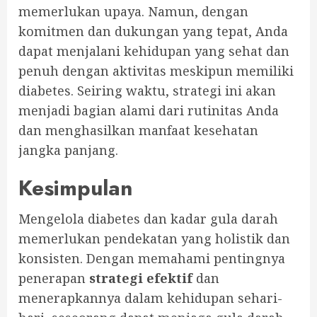
memerlukan upaya. Namun, dengan
komitmen dan dukungan yang tepat, Anda
dapat menjalani kehidupan yang sehat dan
penuh dengan aktivitas meskipun memiliki
diabetes. Seiring waktu, strategi ini akan
menjadi bagian alami dari rutinitas Anda
dan menghasilkan manfaat kesehatan
jangka panjang.
Kesimpulan
Mengelola diabetes dan kadar gula darah
memerlukan pendekatan yang holistik dan
konsisten. Dengan memahami pentingnya
penerapan
strategi efektif
dan
menerapkannya dalam kehidupan sehari-