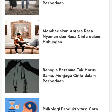
Perbedaan
Membedakan Antara Rasa
Nyaman dan Rasa Cinta dalam
Hubungan
Bahagia Bersama Tak Harus
Sama: Menjaga Cinta dalam
Perbedaan
Psikologi Produktivitas: Cara