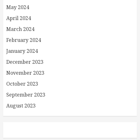
May 2024
April 2024
March 2024
February 2024
January 2024
December 2023
November 2023
October 2023
September 2023
August 2023