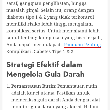
saraf, gangguan penglihatan, hingga
masalah ginjal. Selain itu, orang dengan
diabetes tipe 1 & 2 yang tidak terkontrol
memiliki risiko lebih tinggi mengalami
komplikasi serius. Untuk memahami lebih
lanjut tentang komplikasi yang bisa terjadi,
Anda dapat merujuk pada
Panduan Penting
Komplikasi Diabetes Tipe 1 & 2.
Strategi Efektif
dalam
Mengelola Gula Darah
Pemantauan Rutin
: Pemantauan rutin
adalah kunci utama. Pastikan untuk
memeriksa gula darah Anda dengan alat
monitor gula darah yang akurat. Hal ini