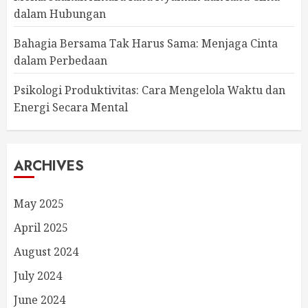
dalam Hubungan
Bahagia Bersama Tak Harus Sama: Menjaga Cinta
dalam Perbedaan
Psikologi Produktivitas: Cara Mengelola Waktu dan
Energi Secara Mental
ARCHIVES
May 2025
April 2025
August 2024
July 2024
June 2024