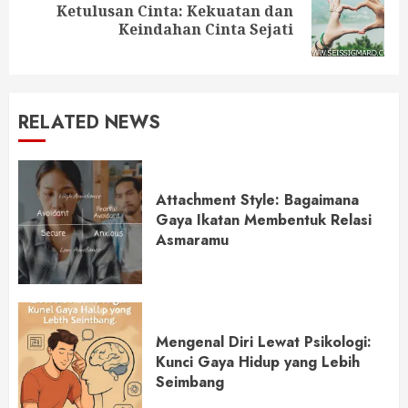
Ketulusan Cinta: Kekuatan dan
Next
Keindahan Cinta Sejati
post:
RELATED NEWS
Attachment Style: Bagaimana
Gaya Ikatan Membentuk Relasi
Asmaramu
Mengenal Diri Lewat Psikologi:
Kunci Gaya Hidup yang Lebih
Seimbang