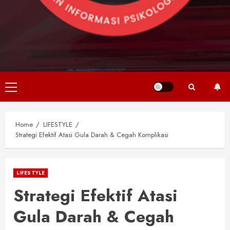
Primary
Menu
Home
LIFESTYLE
Strategi Efektif Atasi Gula Darah & Cegah Komplikasi
LIFESTYLE
Strategi Efektif Atasi
Gula Darah & Cegah