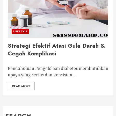
LIFESTYLE
Strategi Efektif Atasi Gula Darah &
Cegah Komplikasi
Pendahuluan Pengelolaan diabetes membutuhkan
upaya yang serius dan konsisten,...
READ MORE
SEARCH