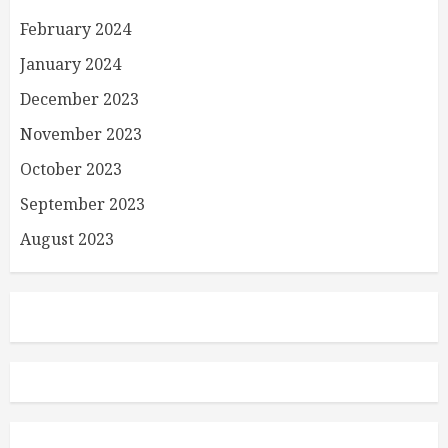
February 2024
January 2024
December 2023
November 2023
October 2023
September 2023
August 2023