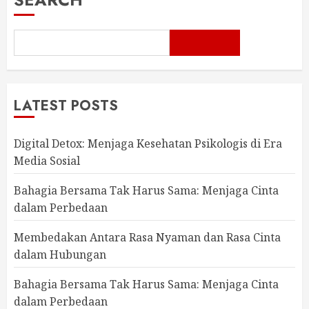
LATEST POSTS
Digital Detox: Menjaga Kesehatan Psikologis di Era
Media Sosial
Bahagia Bersama Tak Harus Sama: Menjaga Cinta
dalam Perbedaan
Membedakan Antara Rasa Nyaman dan Rasa Cinta
dalam Hubungan
Bahagia Bersama Tak Harus Sama: Menjaga Cinta
dalam Perbedaan