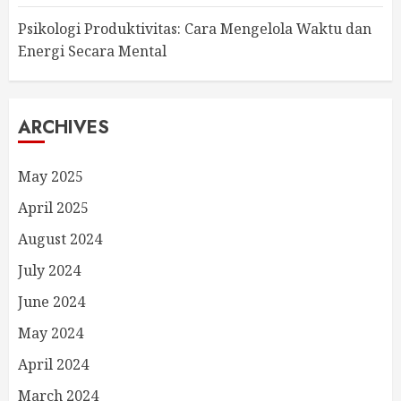
Psikologi Produktivitas: Cara Mengelola Waktu dan
Energi Secara Mental
ARCHIVES
May 2025
April 2025
August 2024
July 2024
June 2024
May 2024
April 2024
March 2024