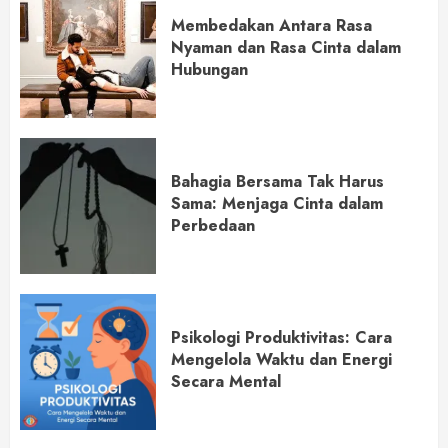
Membedakan Antara Rasa
Nyaman dan Rasa Cinta dalam
Hubungan
Bahagia Bersama Tak Harus
Sama: Menjaga Cinta dalam
Perbedaan
Psikologi Produktivitas: Cara
Mengelola Waktu dan Energi
Secara Mental