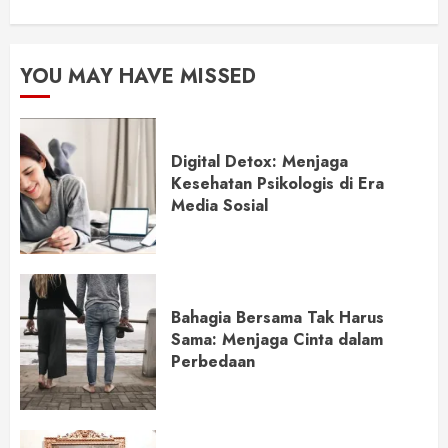
YOU MAY HAVE MISSED
Digital Detox: Menjaga
Kesehatan Psikologis di Era
Media Sosial
Bahagia Bersama Tak Harus
Sama: Menjaga Cinta dalam
Perbedaan