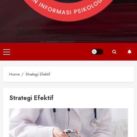
Primary
Menu
Home
Strategi Efektif
Strategi Efektif