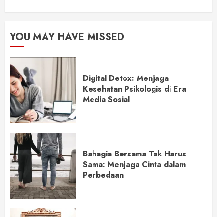
YOU MAY HAVE MISSED
Digital Detox: Menjaga
Kesehatan Psikologis di Era
Media Sosial
Bahagia Bersama Tak Harus
Sama: Menjaga Cinta dalam
Perbedaan