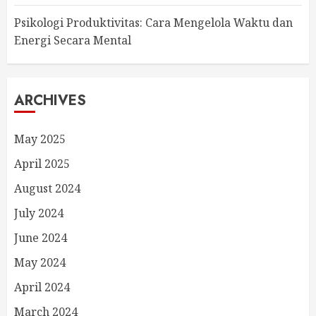
Psikologi Produktivitas: Cara Mengelola Waktu dan
Energi Secara Mental
ARCHIVES
May 2025
April 2025
August 2024
July 2024
June 2024
May 2024
April 2024
March 2024