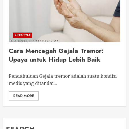
LIFESTYLE
Cara Mencegah Gejala Tremor:
Upaya untuk Hidup Lebih Baik
Pendahuluan Gejala tremor adalah suatu kondisi
medis yang ditandai...
READ MORE
SEARCH