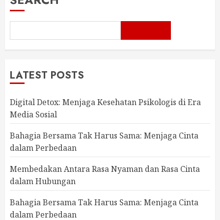
LATEST POSTS
Digital Detox: Menjaga Kesehatan Psikologis di Era
Media Sosial
Bahagia Bersama Tak Harus Sama: Menjaga Cinta
dalam Perbedaan
Membedakan Antara Rasa Nyaman dan Rasa Cinta
dalam Hubungan
Bahagia Bersama Tak Harus Sama: Menjaga Cinta
dalam Perbedaan