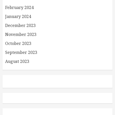
February 2024
January 2024
December 2023
November 2023
October 2023
September 2023
August 2023