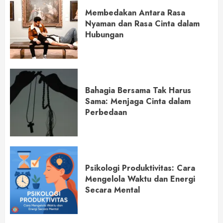
Membedakan Antara Rasa
Nyaman dan Rasa Cinta dalam
Hubungan
Bahagia Bersama Tak Harus
Sama: Menjaga Cinta dalam
Perbedaan
Psikologi Produktivitas: Cara
Mengelola Waktu dan Energi
Secara Mental