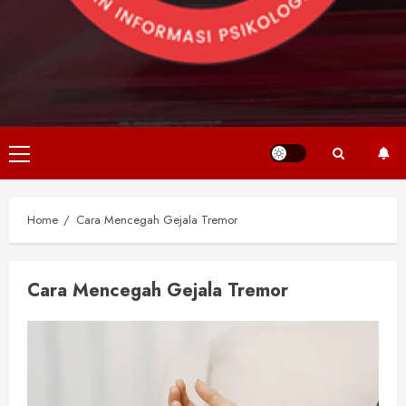
Primary
Menu
Home
Cara Mencegah Gejala Tremor
Cara Mencegah Gejala Tremor