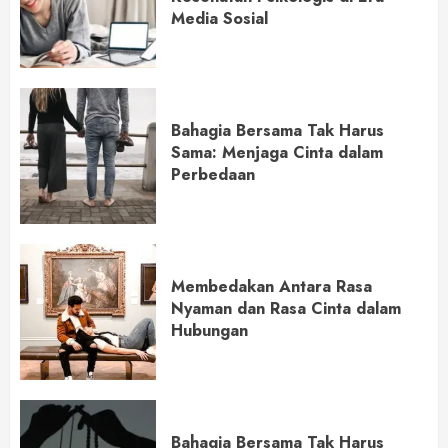
Media Sosial
Bahagia Bersama Tak Harus
Sama: Menjaga Cinta dalam
Perbedaan
Membedakan Antara Rasa
Nyaman dan Rasa Cinta dalam
Hubungan
Bahagia Bersama Tak Harus