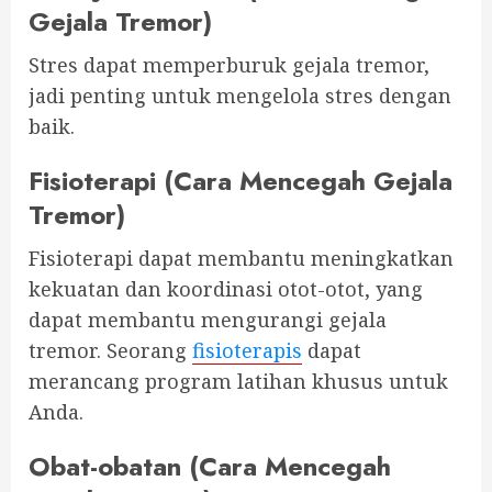
Gejala Tremor)
Stres dapat memperburuk gejala tremor,
jadi penting untuk mengelola stres dengan
baik.
Fisioterapi (Cara Mencegah Gejala
Tremor)
Fisioterapi dapat membantu meningkatkan
kekuatan dan koordinasi otot-otot, yang
dapat membantu mengurangi gejala
tremor. Seorang
fisioterapis
dapat
merancang program latihan khusus untuk
Anda.
Obat-obatan (Cara Mencegah