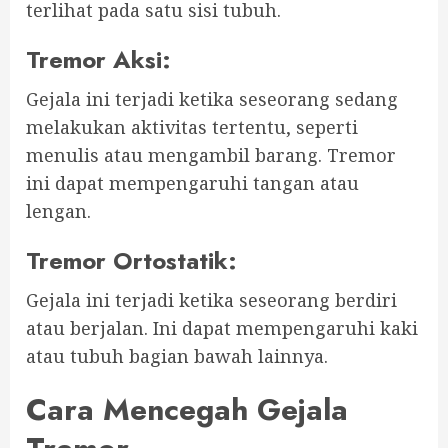
terlihat pada satu sisi tubuh.
Tremor Aksi
:
Gejala ini terjadi ketika seseorang sedang
melakukan aktivitas tertentu, seperti
menulis atau mengambil barang. Tremor
ini dapat mempengaruhi tangan atau
lengan.
Tremor Ortostatik
:
Gejala ini terjadi ketika seseorang berdiri
atau berjalan. Ini dapat mempengaruhi kaki
atau tubuh bagian bawah lainnya.
Cara Mencegah Gejala