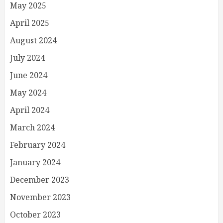
May 2025
April 2025
August 2024
July 2024
June 2024
May 2024
April 2024
March 2024
February 2024
January 2024
December 2023
November 2023
October 2023