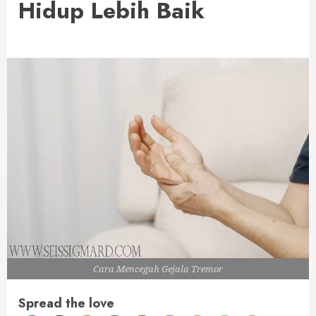
Hidup Lebih Baik
Cara Mencegah Gejala Tremor
Spread the love