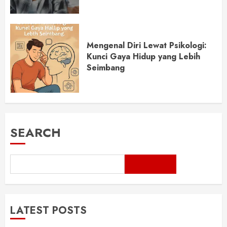
Mengenal Diri Lewat Psikologi:
Kunci Gaya Hidup yang Lebih
Seimbang
SEARCH
LATEST POSTS