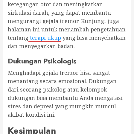
ketegangan otot dan meningkatkan
sirkulasi darah, yang dapat membantu
mengurangi gejala tremor. Kunjungi juga
halaman ini untuk menambah pengetahuan
tentang
terapi ukup
yang bisa menyehatkan
dan menyegarkan badan.
Dukungan Psikologis
Menghadapi gejala tremor bisa sangat
menantang secara emosional. Dukungan
dari seorang psikolog atau kelompok
dukungan bisa membantu Anda mengatasi
stres dan depresi yang mungkin muncul
akibat kondisi ini.
Kesimpulan