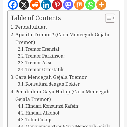
Table of Contents
Pendahuluan
Apa itu Tremor? (Cara Mencegah Gejala
Tremor)
Tremor Esensial:
Tremor Parkinson:
Tremor Aksi:
Tremor Ortostatik:
Cara Mencegah Gejala Tremor
Konsultasi dengan Dokter
Perubahan Gaya Hidup (Cara Mencegah
Gejala Tremor)
Hindari Konsumsi Kafein:
Hindari Alkohol:
Tidur Cukup:
Manajemen Stres (Cara Mencegah Gejala