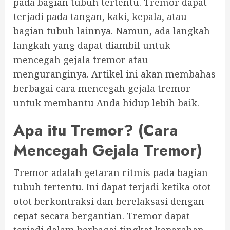
pada bagian tubuh tertentu. Tremor dapat
terjadi pada tangan, kaki, kepala, atau
bagian tubuh lainnya. Namun, ada langkah-
langkah yang dapat diambil untuk
mencegah gejala tremor atau
menguranginya. Artikel ini akan membahas
berbagai cara mencegah gejala tremor
untuk membantu Anda hidup lebih baik.
Apa itu Tremor? (Cara
Mencegah Gejala Tremor)
Tremor adalah getaran ritmis pada bagian
tubuh tertentu. Ini dapat terjadi ketika otot-
otot berkontraksi dan berelaksasi dengan
cepat secara bergantian. Tremor dapat
terjadi dalam berbagai tingkat keparahan,