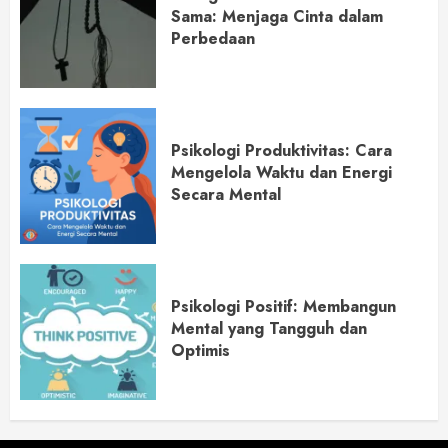
Sama: Menjaga Cinta dalam
Perbedaan
Psikologi Produktivitas: Cara
Mengelola Waktu dan Energi
Secara Mental
Psikologi Positif: Membangun
Mental yang Tangguh dan
Optimis