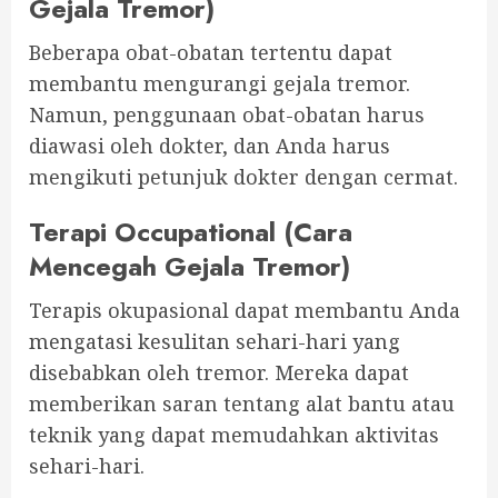
Gejala Tremor)
Beberapa obat-obatan tertentu dapat
membantu mengurangi gejala tremor.
Namun, penggunaan obat-obatan harus
diawasi oleh dokter, dan Anda harus
mengikuti petunjuk dokter dengan cermat.
Terapi Occupational (Cara
Mencegah Gejala Tremor)
Terapis okupasional dapat membantu Anda
mengatasi kesulitan sehari-hari yang
disebabkan oleh tremor. Mereka dapat
memberikan saran tentang alat bantu atau
teknik yang dapat memudahkan aktivitas
sehari-hari.