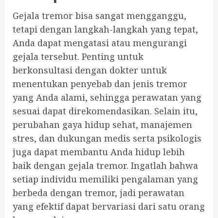
Gejala tremor bisa sangat mengganggu,
tetapi dengan langkah-langkah yang tepat,
Anda dapat mengatasi atau mengurangi
gejala tersebut. Penting untuk
berkonsultasi dengan dokter untuk
menentukan penyebab dan jenis tremor
yang Anda alami, sehingga perawatan yang
sesuai dapat direkomendasikan. Selain itu,
perubahan gaya hidup sehat, manajemen
stres, dan dukungan medis serta psikologis
juga dapat membantu Anda hidup lebih
baik dengan gejala tremor. Ingatlah bahwa
setiap individu memiliki pengalaman yang
berbeda dengan tremor, jadi perawatan
yang efektif dapat bervariasi dari satu orang