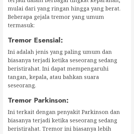
mulai dari yang ringan hingga yang berat.
Beberapa gejala tremor yang umum
termasuk:
Tremor Esensial
:
Ini adalah jenis yang paling umum dan
biasanya terjadi ketika seseorang sedang
beristirahat. Ini dapat mempengaruhi
tangan, kepala, atau bahkan suara
seseorang.
Tremor Parkinson
:
Ini terkait dengan penyakit Parkinson dan
biasanya terjadi ketika seseorang sedang
beristirahat. Tremor ini biasanya lebih