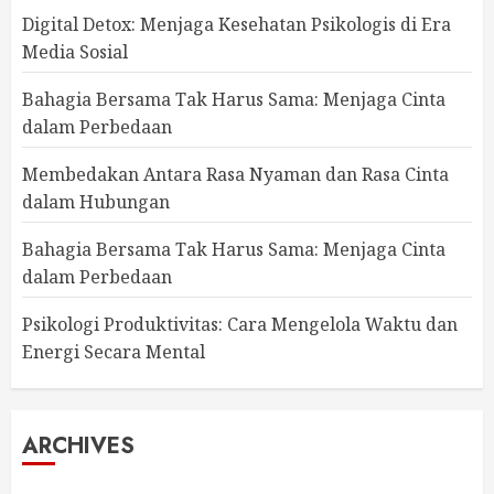
Digital Detox: Menjaga Kesehatan Psikologis di Era
Media Sosial
Bahagia Bersama Tak Harus Sama: Menjaga Cinta
dalam Perbedaan
Membedakan Antara Rasa Nyaman dan Rasa Cinta
dalam Hubungan
Bahagia Bersama Tak Harus Sama: Menjaga Cinta
dalam Perbedaan
Psikologi Produktivitas: Cara Mengelola Waktu dan
Energi Secara Mental
ARCHIVES