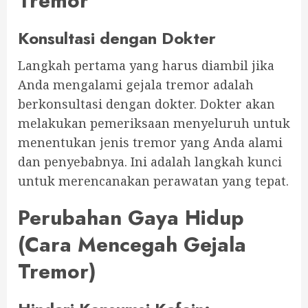
Tremor
Konsultasi dengan Dokter
Langkah pertama yang harus diambil jika
Anda mengalami gejala tremor adalah
berkonsultasi dengan dokter. Dokter akan
melakukan pemeriksaan menyeluruh untuk
menentukan jenis tremor yang Anda alami
dan penyebabnya. Ini adalah langkah kunci
untuk merencanakan perawatan yang tepat.
Perubahan Gaya Hidup
(Cara Mencegah Gejala
Tremor)