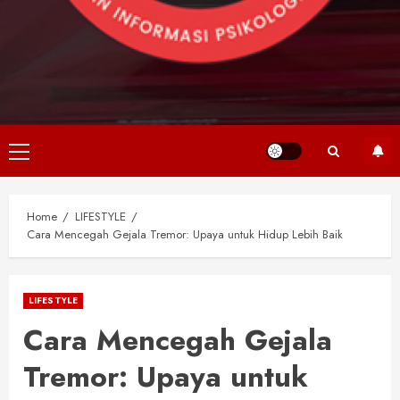
Primary
Menu
Home
LIFESTYLE
Cara Mencegah Gejala Tremor: Upaya untuk Hidup Lebih Baik
LIFESTYLE
Cara Mencegah Gejala
Tremor: Upaya untuk