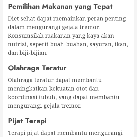
Pemilihan Makanan yang Tepat
Diet sehat dapat memainkan peran penting
dalam mengurangi gejala tremor.
Konsumsilah makanan yang kaya akan
nutrisi, seperti buah-buahan, sayuran, ikan,
dan biji-bijian.
Olahraga Teratur
Olahraga teratur dapat membantu
meningkatkan kekuatan otot dan
koordinasi tubuh, yang dapat membantu
mengurangi gejala tremor.
Pijat Terapi
Terapi pijat dapat membantu mengurangi