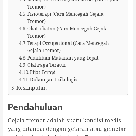
Tremor)
Fisioterapi (Cara Mencegah Gejala
Tremor)
Obat-obatan (Cara Mencegah Gejala
Tremor)
Terapi Occupational (Cara Mencegah
Gejala Tremor)
Pemilihan Makanan yang Tepat
Olahraga Teratur
Pijat Terapi
Dukungan Psikologis
Kesimpulan
Pendahuluan
Gejala tremor adalah suatu kondisi medis
yang ditandai dengan getaran atau gemetar