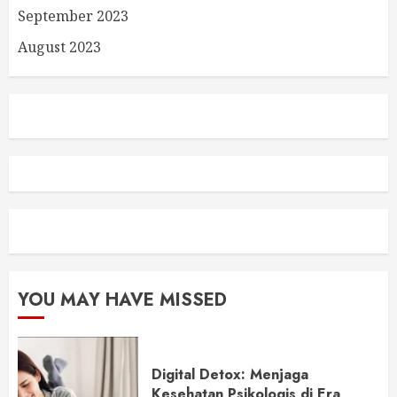
September 2023
August 2023
YOU MAY HAVE MISSED
Digital Detox: Menjaga
Kesehatan Psikologis di Era