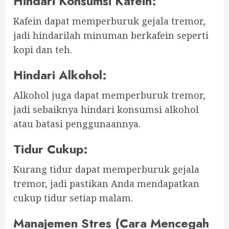
Hindari Konsumsi Kafein
:
Kafein dapat memperburuk gejala tremor,
jadi hindarilah minuman berkafein seperti
kopi dan teh.
Hindari Alkohol
:
Alkohol juga dapat memperburuk tremor,
jadi sebaiknya hindari konsumsi alkohol
atau batasi penggunaannya.
Tidur Cukup
:
Kurang tidur dapat memperburuk gejala
tremor, jadi pastikan Anda mendapatkan
cukup tidur setiap malam.
Manajemen Stres (Cara Mencegah